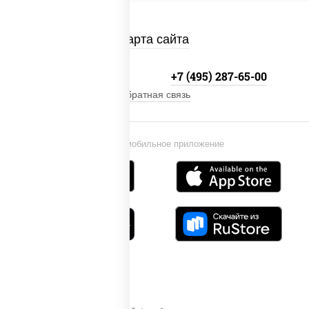
Карта сайта
+7 (495) 134-33-33
+7 (495) 287-65-00
Обратная связь
Установи мобильное приложение