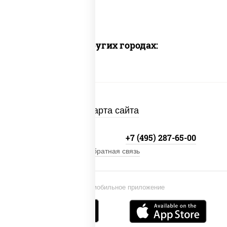
Доставка в других городах:
Карта сайта
+7 (495) 134-33-33
+7 (495) 287-65-00
Обратная связь
Установи мобильное приложение