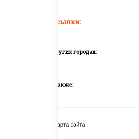
Быстрые ссылки:
Доставка в других городах:
Предлагаем также:
Карта сайта