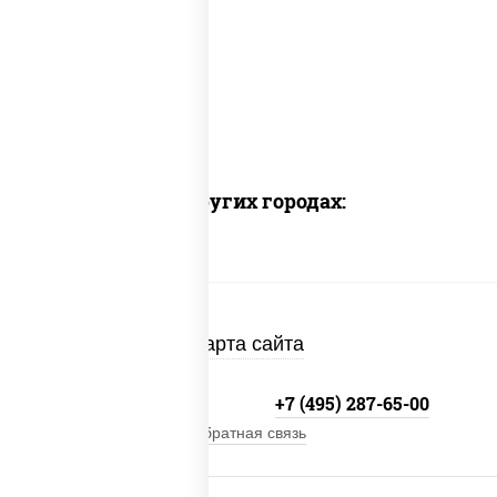
Доставка в других городах:
Карта сайта
+7 (495) 134-33-33
+7 (495) 287-65-00
Обратная связь