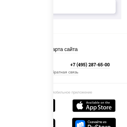
Карта сайта
+7 (495) 134-33-33
+7 (495) 287-65-00
Обратная связь
Установи мобильное приложение