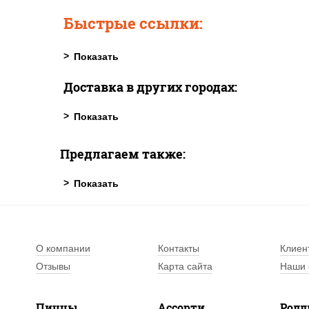
Быстрые ссылки:
Доставка в других городах:
Предлагаем также:
О компании
Контакты
Клиен
Отзывы
Карта сайта
Наши 
Пиццы
Ассорти
Рол