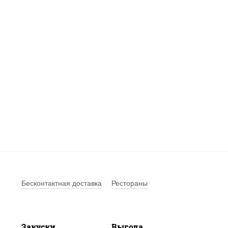
Бесконтактная доставка
Рестораны
Закуски
Выгода