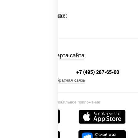
Предлагаем также:
Карта сайта
+7 (495) 134-33-33
+7 (495) 287-65-00
Обратная связь
Установи мобильное приложение