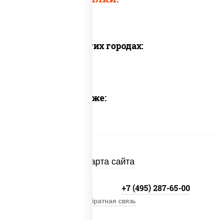
Доставка в других городах:
Предлагаем также:
Карта сайта
+7 (495) 134-33-33
+7 (495) 287-65-00
Обратная связь