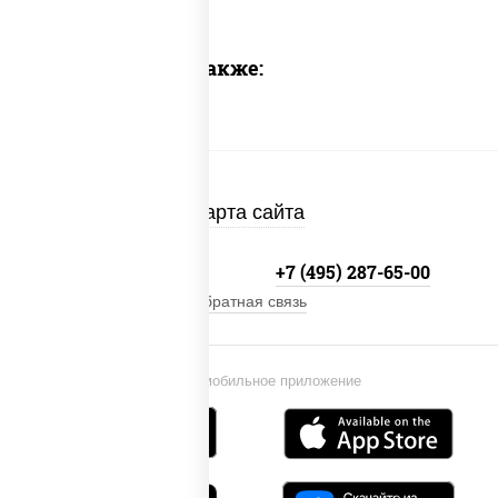
Предлагаем также:
Карта сайта
+7 (495) 134-33-33
+7 (495) 287-65-00
Обратная связь
Установи мобильное приложение