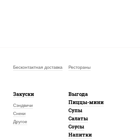
Бесконтактная доставка
Рестораны
Закуски
Выгода
Пиццы-мини
Сэндвичи
Супы
Снеки
Салаты
Другое
Соусы
Напитки