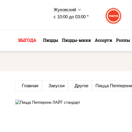
Жуковский
с 10:00 до 03:00 *
ВЫГОДА
Пиццы
Пиццы-мини
Ассорти
Роллы
Главная
Закуски
Другое
Пицца Пепперон