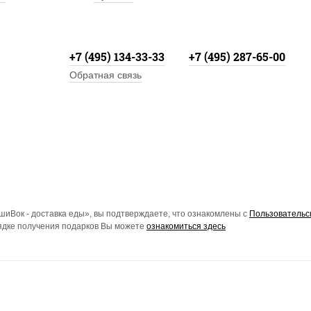
+7 (495) 134-33-33
+7 (495) 287-65-00
Обратная связь
иВок - доставка еды», вы подтверждаете, что ознакомлены с
Пользовательс
рядке получения подарков Вы можете
ознакомиться здесь