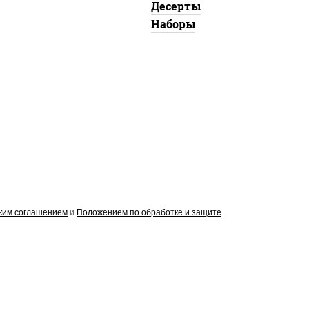
Десерты
Наборы
ким соглашением
и
Положением по обработке и защите