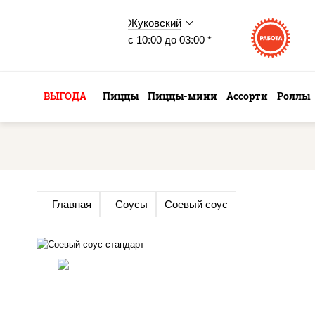
Жуковский
с 10:00 до 03:00 *
ВЫГОДА
Пиццы
Пиццы-мини
Ассорти
Роллы
Главная
Соусы
Соевый соус