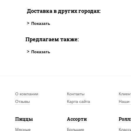
Доставка в других городах:
Предлагаем также:
О компании
Контакты
Клиен
Отзывы
Карта сайта
Наши 
Пиццы
Ассорти
Рол
Мясные
Большие
Класс