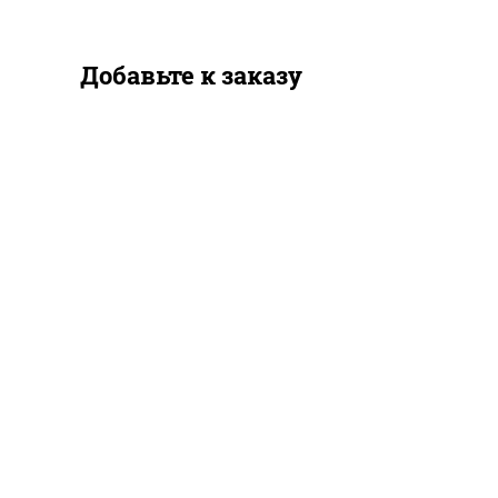
Добавьте к заказу