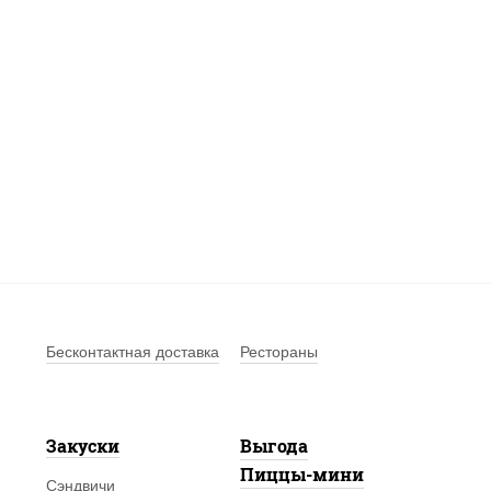
Бесконтактная доставка
Рестораны
Закуски
Выгода
Пиццы-мини
Сэндвичи