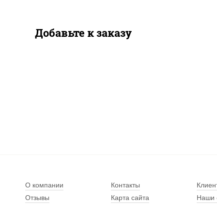
Добавьте к заказу
О компании
Контакты
Клиен
Отзывы
Карта сайта
Наши 