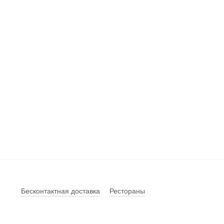
Бесконтактная доставка
Рестораны