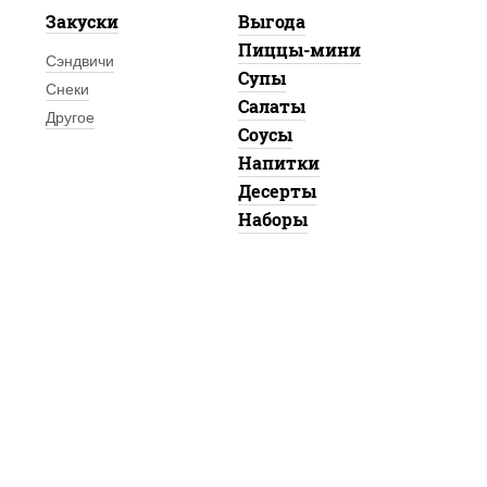
Закуски
Выгода
Пиццы-мини
Сэндвичи
Супы
Снеки
Салаты
Другое
Соусы
Напитки
Десерты
Наборы