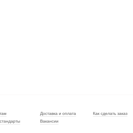
там
Доставка и оплата
Как сделать заказ
стандарты
Вакансии