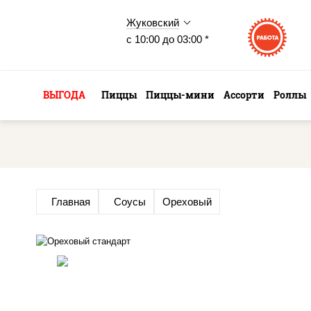
Жуковский
с 10:00 до 03:00 *
ВЫГОДА
Пиццы
Пиццы-мини
Ассорти
Роллы
Главная
Соусы
Ореховый