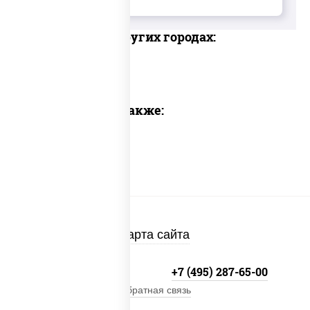
Доставка в других городах:
Предлагаем также:
Карта сайта
+7 (495) 134-33-33
+7 (495) 287-65-00
Обратная связь