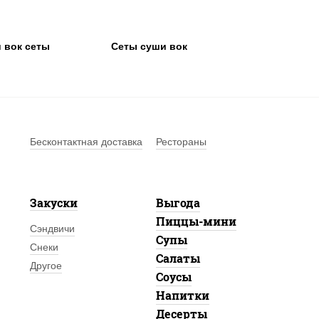
 вок сеты
Сеты суши вок
Бесконтактная доставка
Рестораны
Закуски
Выгода
Пиццы-мини
Сэндвичи
Супы
Снеки
Салаты
Другое
Соусы
Напитки
Десерты