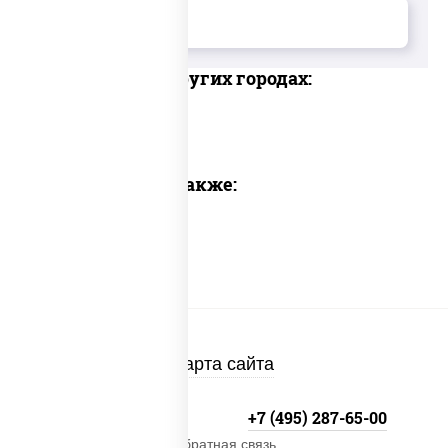
Доставка в других городах:
Предлагаем также:
Карта сайта
+7 (495) 134-33-33
+7 (495) 287-65-00
Обратная связь