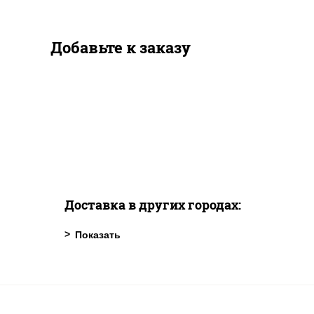
Добавьте к заказу
Доставка в других городах: