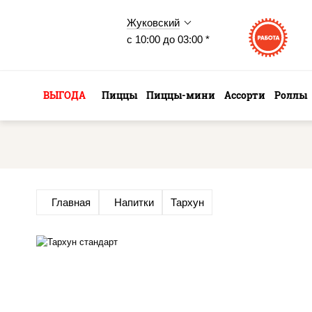
Жуковский
с 10:00 до 03:00 *
ВЫГОДА
Пиццы
Пиццы-мини
Ассорти
Роллы
Главная
Напитки
Тархун