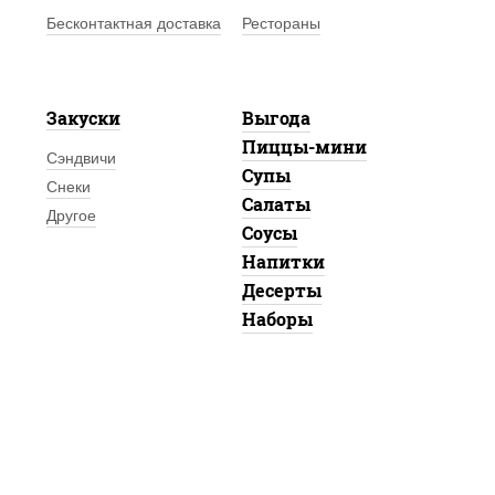
Бесконтактная доставка
Рестораны
Закуски
Выгода
Пиццы-мини
Сэндвичи
Супы
Снеки
Салаты
Другое
Соусы
Напитки
Десерты
Наборы