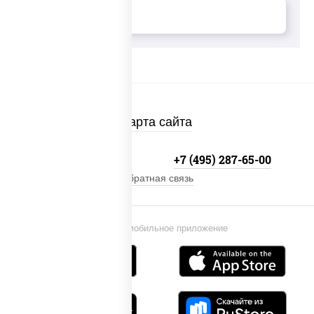
Карта сайта
+7 (495) 134-33-33
+7 (495) 287-65-00
Обратная связь
Установи мобильное приложение