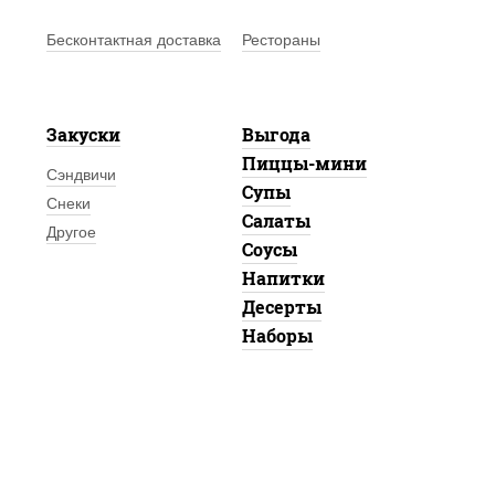
Бесконтактная доставка
Рестораны
Закуски
Выгода
Пиццы-мини
Сэндвичи
Супы
Снеки
Салаты
Другое
Соусы
Напитки
Десерты
Наборы