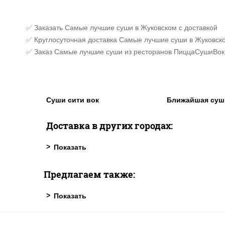
✅ Заказать Самые лучшие суши в Жуковском с доставкой
✅ Круглосуточная доставка Самые лучшие суши в Жуковско
✅ Заказ Самые лучшие суши из ресторанов ПиццаСушиВок
Суши сити вок
Ближайшая суш
Доставка в других городах:
Предлагаем также: