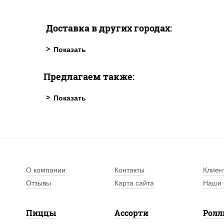
Доставка в других городах:
Предлагаем также:
О компании
Контакты
Клиен
Отзывы
Карта сайта
Наши 
Пиццы
Ассорти
Рол