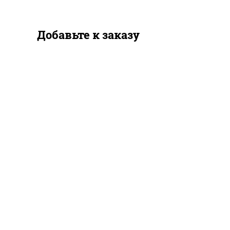
Добавьте к заказу