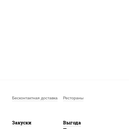
Бесконтактная доставка
Рестораны
Закуски
Выгода