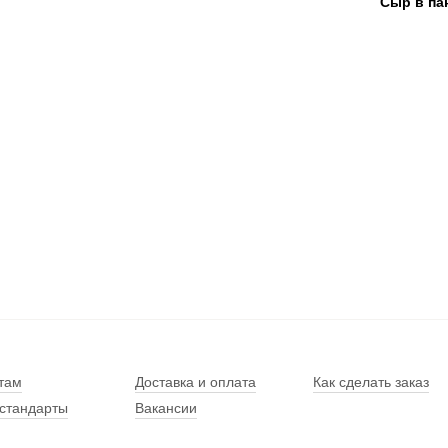
Сыр в па
там
Доставка и оплата
Как сделать заказ
стандарты
Вакансии