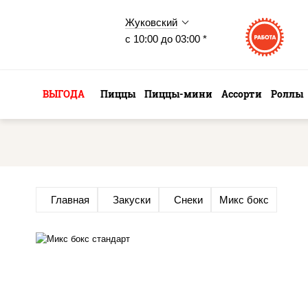
Жуковский
с 10:00 до 03:00 *
ВЫГОДА
Пиццы
Пиццы-мини
Ассорти
Роллы
Главная
Закуски
Снеки
Микс бокс