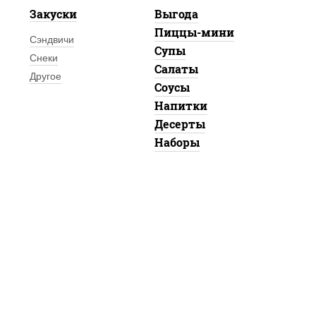
Закуски
Выгода
Пиццы-мини
Сэндвичи
Супы
Снеки
Салаты
Другое
Соусы
Напитки
Десерты
Наборы