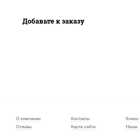
Добавьте к заказу
О компании
Контакты
Клиен
Отзывы
Карта сайта
Наши 