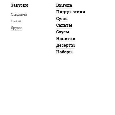
Закуски
Выгода
Пиццы-мини
Сэндвичи
Супы
Снеки
Салаты
Другое
Соусы
Напитки
Десерты
Наборы