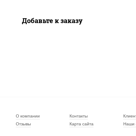
Добавьте к заказу
О компании
Контакты
Клиен
Отзывы
Карта сайта
Наши 