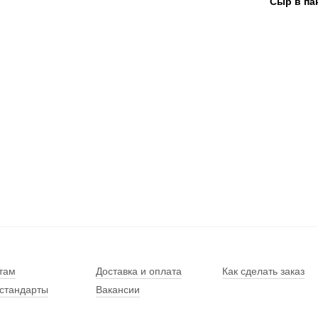
Сыр в па
там
Доставка и оплата
Как сделать заказ
стандарты
Вакансии