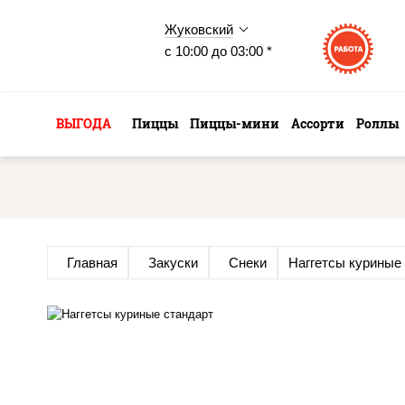
Жуковский
с 10:00 до 03:00 *
ВЫГОДА
Пиццы
Пиццы-мини
Ассорти
Роллы
Главная
Закуски
Снеки
Наггетсы куриные