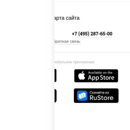
Карта сайта
+7 (495) 134-33-33
+7 (495) 287-65-00
Обратная связь
Установи мобильное приложение