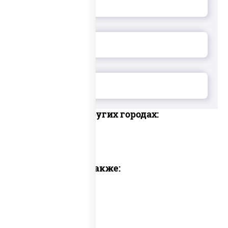
Доставка в других городах:
Предлагаем также: