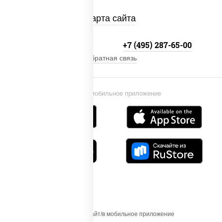
Карта сайта
+7 (495) 134-33-33
+7 (495) 287-65-00
Обратная связь
Установи мобильное приложение
Осуществляя вход на этот Сайт/в мобильное приложение