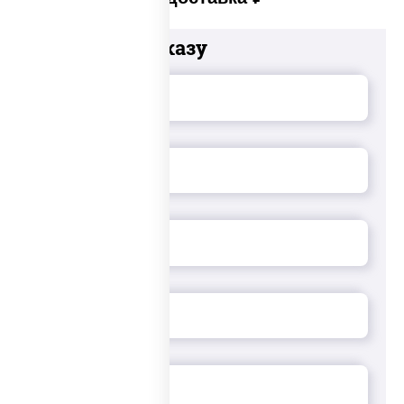
Добавьте к заказу