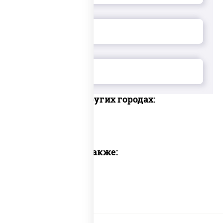
Доставка в других городах:
Предлагаем также: