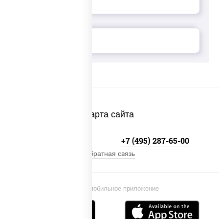
Карта сайта
+7 (495) 134-33-33
+7 (495) 287-65-00
Обратная связь
Установи мобильное приложение