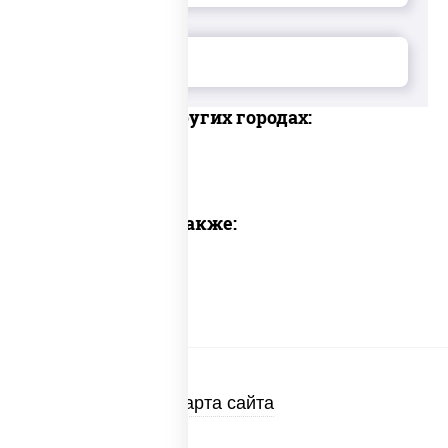
Доставка в других городах:
Предлагаем также:
Карта сайта