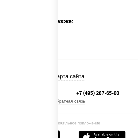
Предлагаем также:
Карта сайта
+7 (495) 134-33-33
+7 (495) 287-65-00
Обратная связь
Установи мобильное приложение