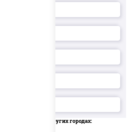
Доставка в других городах: