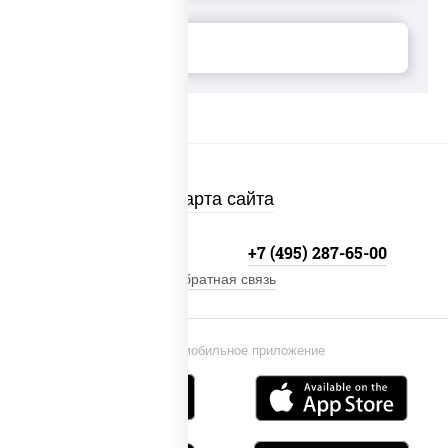
Карта сайта
+7 (495) 134-33-33
+7 (495) 287-65-00
Обратная связь
Установи мобильное приложение