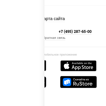
Карта сайта
+7 (495) 134-33-33
+7 (495) 287-65-00
Обратная связь
Установи мобильное приложение