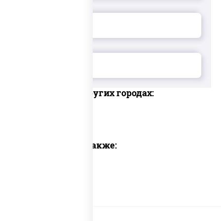
Доставка в других городах:
Предлагаем также: