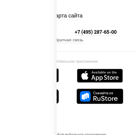
Карта сайта
+7 (495) 134-33-33
+7 (495) 287-65-00
Обратная связь
Установи мобильное приложение
Осуществляя вход на этот Сайт/в мобильное приложение