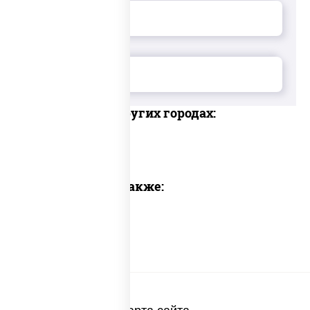
Доставка в других городах:
Предлагаем также: