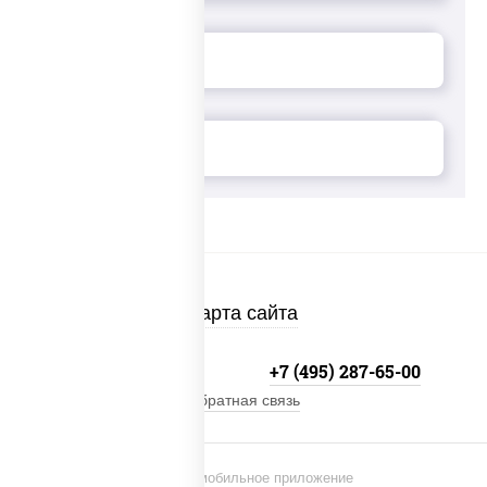
Карта сайта
+7 (495) 134-33-33
+7 (495) 287-65-00
Обратная связь
Установи мобильное приложение