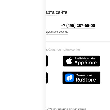
Карта сайта
+7 (495) 134-33-33
+7 (495) 287-65-00
Обратная связь
Установи мобильное приложение
Осуществляя вход на этот Сайт/в мобильное приложение