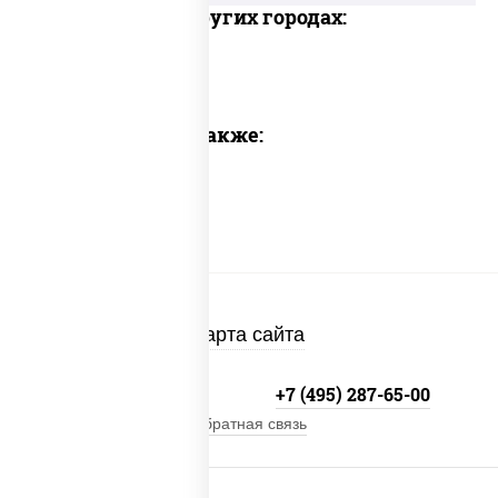
Доставка в других городах:
Предлагаем также:
Карта сайта
+7 (495) 134-33-33
+7 (495) 287-65-00
Обратная связь