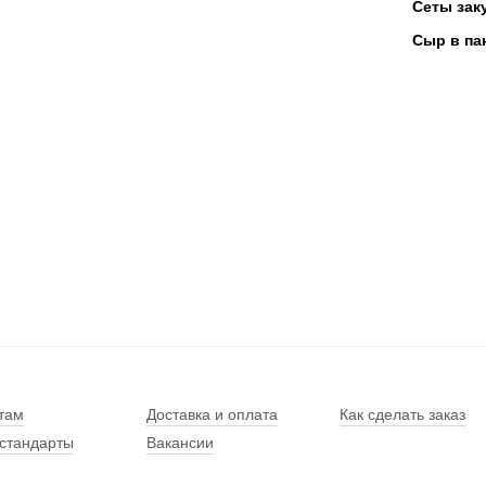
Сеты зак
Сыр в па
там
Доставка и оплата
Как сделать заказ
стандарты
Вакансии