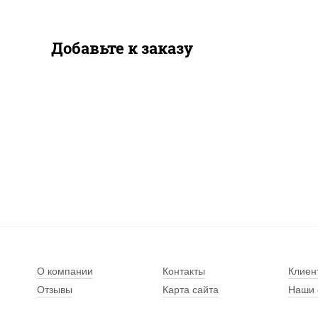
Добавьте к заказу
О компании
Контакты
Клиен
Отзывы
Карта сайта
Наши 