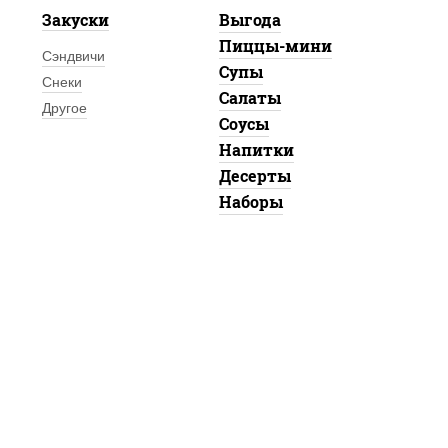
Закуски
Выгода
Пиццы-мини
Сэндвичи
Супы
Снеки
Салаты
Другое
Соусы
Напитки
Десерты
Наборы