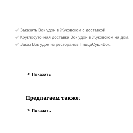
✅ Заказать Вок удон в Жуковском с доставкой
✅ Круглосуточная доставка Вок удон в Жуковском на дом.
✅ Заказ Вок удон из ресторанов ПиццаСушиВок.
Предлагаем также: