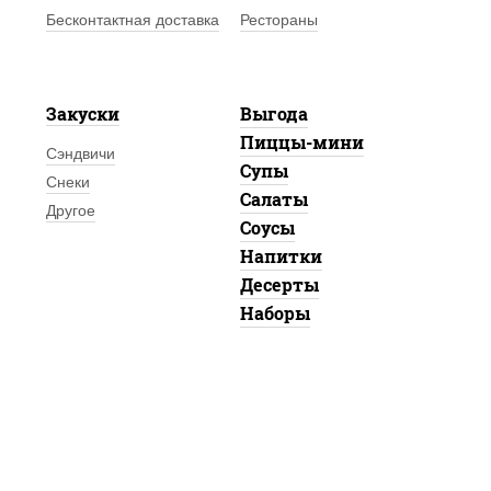
Бесконтактная доставка
Рестораны
Закуски
Выгода
Пиццы-мини
Сэндвичи
Супы
Снеки
Салаты
Другое
Соусы
Напитки
Десерты
Наборы