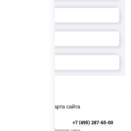
Карта сайта
+7 (495) 134-33-33
+7 (495) 287-65-00
Обратная связь