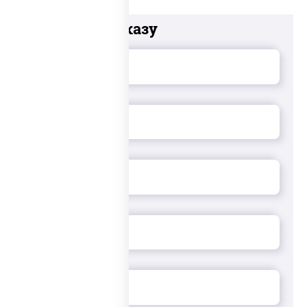
Добавьте к заказу