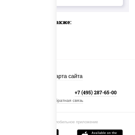
Предлагаем также:
Карта сайта
+7 (495) 134-33-33
+7 (495) 287-65-00
Обратная связь
Установи мобильное приложение