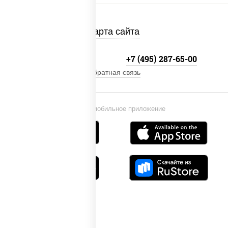
Карта сайта
+7 (495) 134-33-33
+7 (495) 287-65-00
Обратная связь
Установи мобильное приложение