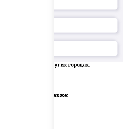
Доставка в других городах:
Предлагаем также: