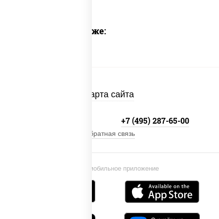
Предлагаем также:
Карта сайта
+7 (495) 134-33-33
+7 (495) 287-65-00
Обратная связь
Установи мобильное приложение