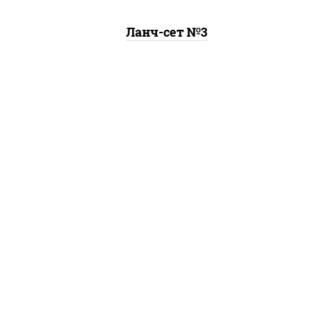
Ланч-сет №3