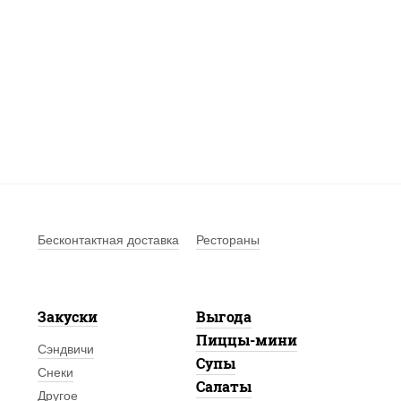
Бесконтактная доставка
Рестораны
Закуски
Выгода
Пиццы-мини
Сэндвичи
Супы
Снеки
Салаты
Другое