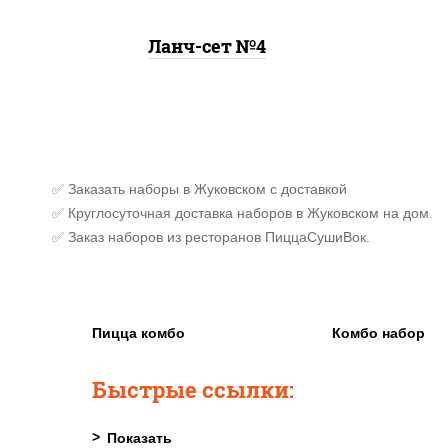
Ланч-сет №4
✅ Заказать наборы в Жуковском с доставкой
✅ Круглосуточная доставка наборов в Жуковском на дом.
✅ Заказ наборов из ресторанов ПиццаСушиВок.
Пицца комбо
Комбо набор
Быстрые ссылки: