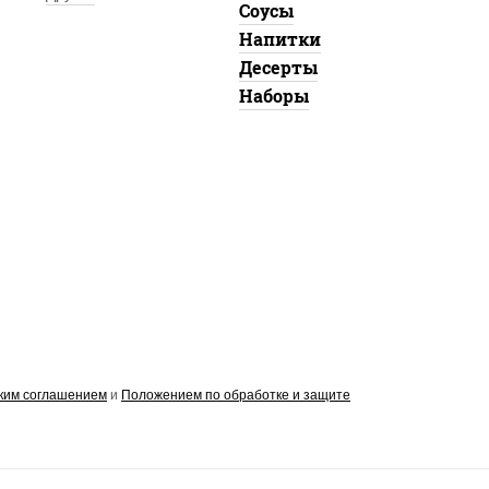
Соусы
Напитки
Десерты
Наборы
ким соглашением
и
Положением по обработке и защите