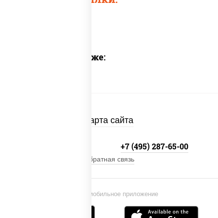
Предлагаем также:
Карта сайта
+7 (495) 134-33-33
+7 (495) 287-65-00
Обратная связь
Установи мобильное приложение