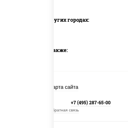
Доставка в других городах:
Предлагаем также:
Карта сайта
+7 (495) 134-33-33
+7 (495) 287-65-00
Обратная связь