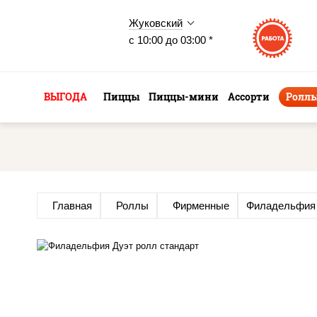
Жуковский
с 10:00 до 03:00 *
ВЫГОДА
Пиццы
Пиццы-мини
Ассорти
Ролл
Главная
Роллы
Фирменные
Филадельфия 