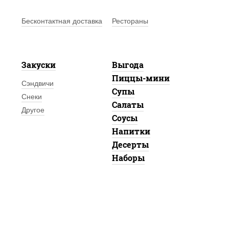
Бесконтактная доставка
Рестораны
Закуски
Выгода
Пиццы-мини
Сэндвичи
Супы
Снеки
Салаты
Другое
Соусы
Напитки
Десерты
Наборы