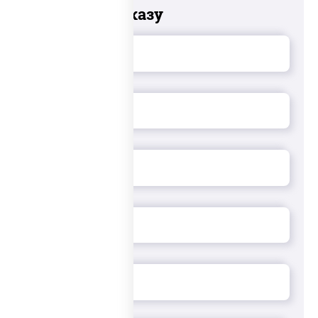
Добавьте к заказу