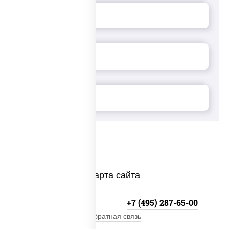
Карта сайта
+7 (495) 134-33-33
+7 (495) 287-65-00
Обратная связь